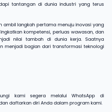
pi tantangan di dunia industri yang terus
 ambil langkah pertama menuju inovasi yang
Tingkatkan kompetensi, perluas wawasan, dan
adi nilai tambah di dunia kerja. Saatnya
 menjadi bagian dari transformasi teknologi
bungi kami segera melalui WhatsApp di
t dan daftarkan diri Anda dalam program kami.