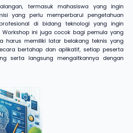
alangan, termasuk mahasiswa yang ingin
isi yang perlu memperbarui pengetahuan
profesional di bidang teknologi yang ingin
 Workshop ini juga cocok bagi pemula yang
a harus memiliki latar belakang teknis yang
ara bertahap dan aplikatif, setiap peserta
ing serta langsung mengaitkannya dengan