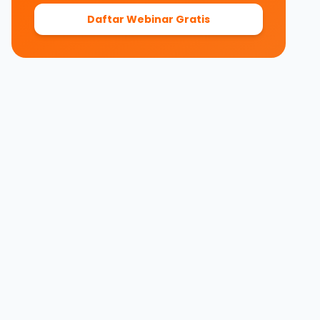
Daftar Webinar Gratis