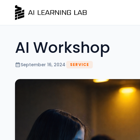
AI Workshop
September 16, 2024
·
SERVICE