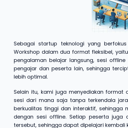
Sebagai startup teknologi yang berfokus
Workshop dalam dua format fleksibel, yaitu 
pengalaman belajar langsung, sesi offlin
pengajar dan peserta lain, sehingga tercip
lebih optimal.
Selain itu, kami juga menyediakan format
sesi dari mana saja tanpa terkendala jara
berkualitas tinggi dan interaktif, sehing
dengan sesi offline. Setiap peserta jug
tersebut, sehingga dapat dipelajari kembali