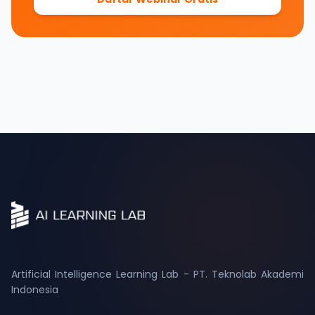
Artificial Intelligence Learning Lab - PT. Teknolab Akademi