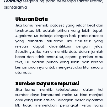
Learning
tergantung pada beberapa faktor utama,
diantaranya:
Ukuran Data
Jika kamu memiliki dataset yang relatif kecil dan
terstruktur, ML adalah pilihan yang lebih tepat.
Algoritma ML bekerja dengan baik pada dataset
yang terbatas, terutama jika fitur-fitur yang
relevan dapat diidentifikasi dengan jelas.
Sebaliknya, jika kamu memiliki data dalam jumlah
besar dan tidak terstruktur, seperti gambar atau
teks, DL adalah pilihan yang lebih baik karena
kemampuannya untuk mengekstraksi fitur secara
otomatis.
Sumber Daya Komputasi
Jika kamu memiliki keterbatasan dalam hal
sumber daya komputasi, maka ML bisa menjadi
opsi yang lebih efisien. Sebagian besar algoritma
ML tidak memerlukan perangkat keras yang