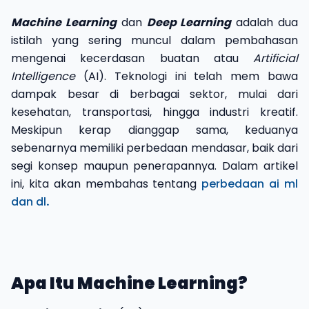
Machine Learning
dan
Deep Learning
adalah dua
istilah yang sering muncul dalam pembahasan
mengenai kecerdasan buatan atau
Artificial
Intelligence
(AI). Teknologi ini telah mem bawa
dampak besar di berbagai sektor, mulai dari
kesehatan, transportasi, hingga industri kreatif.
Meskipun kerap dianggap sama, keduanya
sebenarnya memiliki perbedaan mendasar, baik dari
segi konsep maupun penerapannya. Dalam artikel
ini, kita akan membahas tentang
perbedaan ai ml
dan dl
.
Apa Itu Machine Learning?