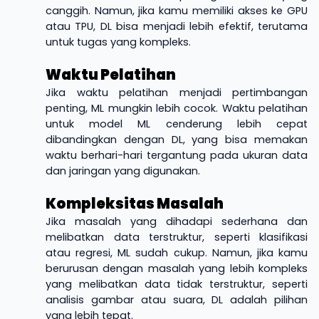
canggih. Namun, jika kamu memiliki akses ke GPU
atau TPU, DL bisa menjadi lebih efektif, terutama
untuk tugas yang kompleks.
Waktu Pelatihan
Jika waktu pelatihan menjadi pertimbangan
penting, ML mungkin lebih cocok. Waktu pelatihan
untuk model ML cenderung lebih cepat
dibandingkan dengan DL, yang bisa memakan
waktu berhari-hari tergantung pada ukuran data
dan jaringan yang digunakan.
Kompleksitas Masalah
Jika masalah yang dihadapi sederhana dan
melibatkan data terstruktur, seperti klasifikasi
atau regresi, ML sudah cukup. Namun, jika kamu
berurusan dengan masalah yang lebih kompleks
yang melibatkan data tidak terstruktur, seperti
analisis gambar atau suara, DL adalah pilihan
yang lebih tepat.