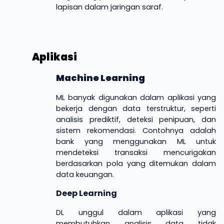
lapisan dalam jaringan saraf.
Aplikasi
Machine Learning
ML banyak digunakan dalam aplikasi yang
bekerja dengan data terstruktur, seperti
analisis prediktif, deteksi penipuan, dan
sistem rekomendasi. Contohnya adalah
bank yang menggunakan ML untuk
mendeteksi transaksi mencurigakan
berdasarkan pola yang ditemukan dalam
data keuangan.
Deep Learning
DL unggul dalam aplikasi yang
membutuhkan analisis data tidak