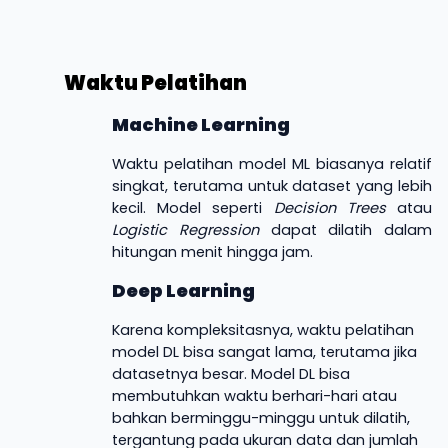
Waktu Pelatihan
Machine Learning
Waktu pelatihan model ML biasanya relatif
singkat, terutama untuk dataset yang lebih
kecil. Model seperti
Decision Trees
atau
Logistic Regression
dapat dilatih dalam
hitungan menit hingga jam.
Deep Learning
Karena kompleksitasnya, waktu pelatihan
model DL bisa sangat lama, terutama jika
datasetnya besar. Model DL bisa
membutuhkan waktu berhari-hari atau
bahkan berminggu-minggu untuk dilatih,
tergantung pada ukuran data dan jumlah