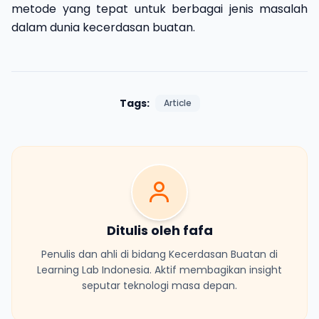
metode yang tepat untuk berbagai jenis masalah
dalam dunia kecerdasan buatan.
Tags:
Article
Ditulis oleh fafa
Penulis dan ahli di bidang Kecerdasan Buatan di
Learning Lab Indonesia. Aktif membagikan insight
seputar teknologi masa depan.