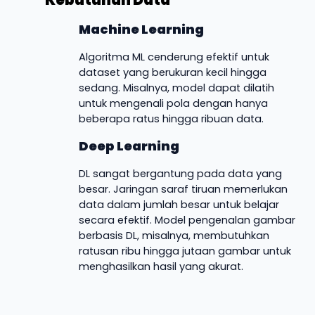
Machine Learning
Algoritma ML cenderung efektif untuk
dataset yang berukuran kecil hingga
sedang. Misalnya, model dapat dilatih
untuk mengenali pola dengan hanya
beberapa ratus hingga ribuan data.
Deep Learning
DL sangat bergantung pada data yang
besar. Jaringan saraf tiruan memerlukan
data dalam jumlah besar untuk belajar
secara efektif. Model pengenalan gambar
berbasis DL, misalnya, membutuhkan
ratusan ribu hingga jutaan gambar untuk
menghasilkan hasil yang akurat.