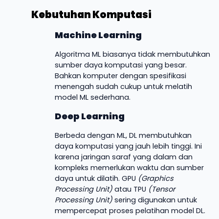
Kebutuhan Komputasi
Machine Learning
Algoritma ML biasanya tidak membutuhkan
sumber daya komputasi yang besar.
Bahkan komputer dengan spesifikasi
menengah sudah cukup untuk melatih
model ML sederhana.
Deep Learning
Berbeda dengan ML, DL membutuhkan
daya komputasi yang jauh lebih tinggi. Ini
karena jaringan saraf yang dalam dan
kompleks memerlukan waktu dan sumber
daya untuk dilatih. GPU
(Graphics
Processing Unit)
atau TPU
(Tensor
Processing Unit)
sering digunakan untuk
mempercepat proses pelatihan model DL.