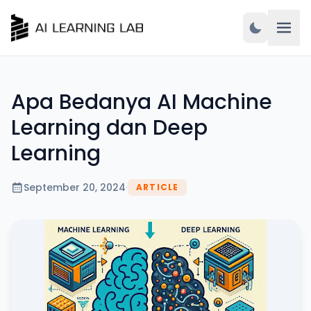
Apa Bedanya AI Machine
Learning dan Deep
Learning
September 20, 2024
·
ARTICLE