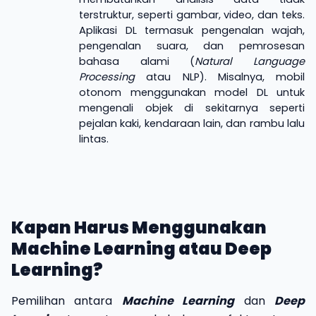
terstruktur, seperti gambar, video, dan teks.
Aplikasi DL termasuk pengenalan wajah,
pengenalan suara, dan pemrosesan
bahasa alami (
Natural Language
Processing
atau NLP). Misalnya, mobil
otonom menggunakan model DL untuk
mengenali objek di sekitarnya seperti
pejalan kaki, kendaraan lain, dan rambu lalu
lintas.
Kapan Harus Menggunakan
Machine Learning atau Deep
Learning?
Pemilihan antara
Machine Learning
dan
Deep