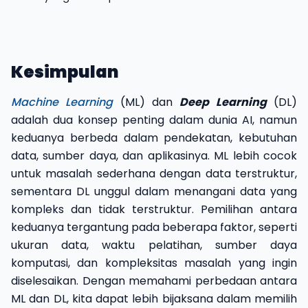
Kesimpulan
Machine Learning
(ML) dan
Deep Learning
(DL)
adalah dua konsep penting dalam dunia AI, namun
keduanya berbeda dalam pendekatan, kebutuhan
data, sumber daya, dan aplikasinya. ML lebih cocok
untuk masalah sederhana dengan data terstruktur,
sementara DL unggul dalam menangani data yang
kompleks dan tidak terstruktur. Pemilihan antara
keduanya tergantung pada beberapa faktor, seperti
ukuran data, waktu pelatihan, sumber daya
komputasi, dan kompleksitas masalah yang ingin
diselesaikan. Dengan memahami perbedaan antara
ML dan DL, kita dapat lebih bijaksana dalam memilih