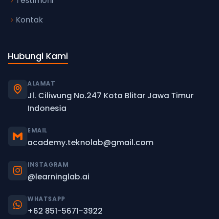
Testimoni
Kontak
Hubungi Kami
ALAMAT
Jl. Ciliwung No.247 Kota Blitar Jawa Timur
Indonesia
EMAIL
academy.teknolab@gmail.com
INSTAGRAM
@learninglab.ai
WHATSAPP
+62 851-5671-3922