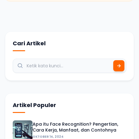
Cari Artikel
Artikel Populer
Apa itu Face Recognition? Pengertian,
Cara Kerja, Manfaat, dan Contohnya
OKTOBER 14, 2024