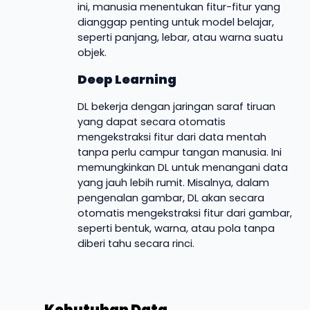
ini, manusia menentukan fitur-fitur yang
dianggap penting untuk model belajar,
seperti panjang, lebar, atau warna suatu
objek.
Deep Learning
DL bekerja dengan jaringan saraf tiruan
yang dapat secara otomatis
mengekstraksi fitur dari data mentah
tanpa perlu campur tangan manusia. Ini
memungkinkan DL untuk menangani data
yang jauh lebih rumit. Misalnya, dalam
pengenalan gambar, DL akan secara
otomatis mengekstraksi fitur dari gambar,
seperti bentuk, warna, atau pola tanpa
diberi tahu secara rinci.
Kebutuhan Data