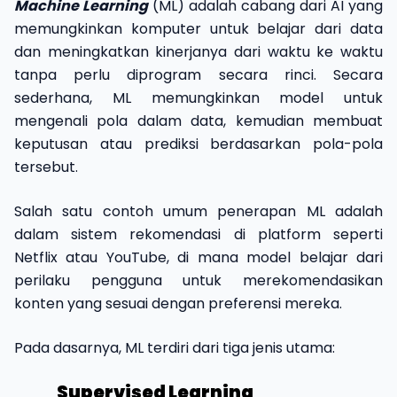
Machine Learning
(ML) adalah cabang dari AI yang
memungkinkan komputer untuk belajar dari data
dan meningkatkan kinerjanya dari waktu ke waktu
tanpa perlu diprogram secara rinci. Secara
sederhana, ML memungkinkan model untuk
mengenali pola dalam data, kemudian membuat
keputusan atau prediksi berdasarkan pola-pola
tersebut.
Salah satu contoh umum penerapan ML adalah
dalam sistem rekomendasi di platform seperti
Netflix atau YouTube, di mana model belajar dari
perilaku pengguna untuk merekomendasikan
konten yang sesuai dengan preferensi mereka.
Pada dasarnya, ML terdiri dari tiga jenis utama:
Supervised Learning