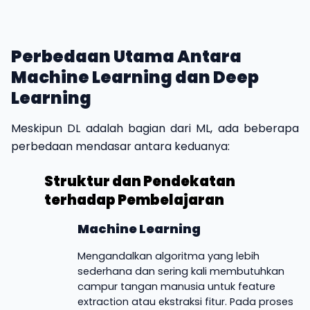
Perbedaan Utama Antara
Machine Learning dan Deep
Learning
Meskipun DL adalah bagian dari ML, ada beberapa
perbedaan mendasar antara keduanya:
Struktur dan Pendekatan
terhadap Pembelajaran
Machine Learning
Mengandalkan algoritma yang lebih
sederhana dan sering kali membutuhkan
campur tangan manusia untuk feature
extraction atau ekstraksi fitur. Pada proses