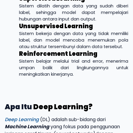
Sistem dilatih dengan data yang sudah diberi
label, sehingga model dapat mempelajari
hubungan antara input dan output.
Unsupervised Learning
Sistem bekerja dengan data yang tidak memiliki
label, dan
model mencoba menemukan pola
atau struktur tersembunyi dalam data tersebut.
Reinforcement Learning
Sistem belajar melalui trial and error, menerima
umpan balik dari lingkungannya untuk
meningkatkan kinerjanya.
Apa Itu
Deep Learning?
Deep Learning
(DL) adalah sub-bidang dari
Machine Learning
yang fokus pada penggunaan