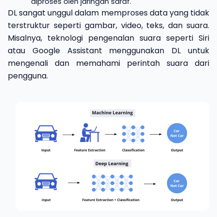
diproses oleh jaringan saraf.
DL sangat unggul dalam memproses data yang tidak
terstruktur seperti gambar, video, teks, dan suara.
Misalnya, teknologi pengenalan suara seperti Siri
atau Google Assistant menggunakan DL untuk
mengenali dan memahami perintah suara dari
pengguna.