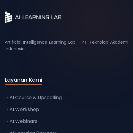
Artificial Intelligence Learning Lab - PT. Teknolab Akademi
Layanan Kami
AI Course & Upscalling
AI Workshop
AI Webinars