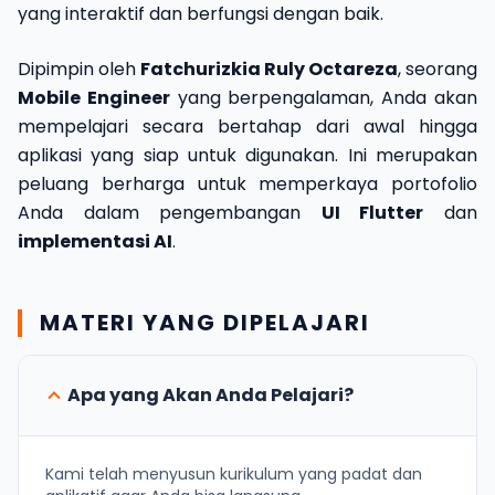
yang interaktif dan berfungsi dengan baik.
Dipimpin oleh
Fatchurizkia Ruly Octareza
, seorang
Mobile Engineer
yang berpengalaman, Anda akan
mempelajari secara bertahap dari awal hingga
aplikasi yang siap untuk digunakan. Ini merupakan
peluang berharga untuk memperkaya portofolio
Anda dalam pengembangan
UI Flutter
dan
implementasi AI
.
MATERI YANG DIPELAJARI
Apa yang Akan Anda Pelajari?
Kami telah menyusun kurikulum yang padat dan