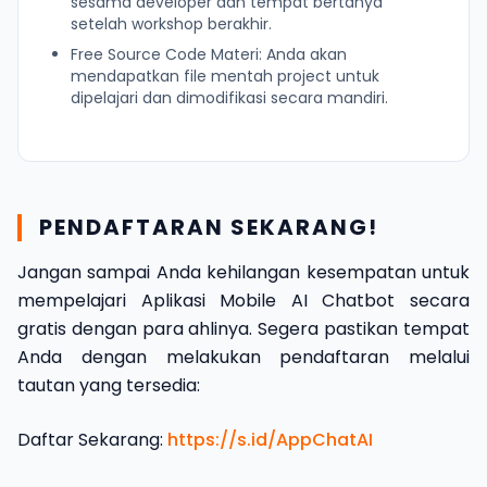
sesama developer dan tempat bertanya
setelah workshop berakhir.
Free Source Code Materi: Anda akan
mendapatkan file mentah project untuk
dipelajari dan dimodifikasi secara mandiri.
PENDAFTARAN SEKARANG!
Jangan sampai Anda kehilangan kesempatan untuk
mempelajari Aplikasi Mobile AI Chatbot secara
gratis dengan para ahlinya. Segera pastikan tempat
Anda dengan melakukan pendaftaran melalui
tautan yang tersedia:
Daftar Sekarang:
https://s.id/AppChatAI