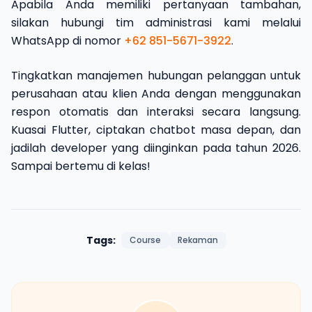
Apabila Anda memiliki pertanyaan tambahan,
silakan hubungi tim administrasi kami melalui
WhatsApp di nomor
+62 851-5671-3922
.
Tingkatkan manajemen hubungan pelanggan untuk
perusahaan atau klien Anda dengan menggunakan
respon otomatis dan interaksi secara langsung.
Kuasai Flutter, ciptakan chatbot masa depan, dan
jadilah developer yang diinginkan pada tahun 2026.
Sampai bertemu di kelas!
Tags:
Course
Rekaman