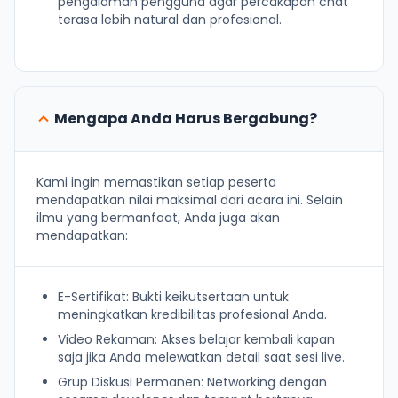
pengalaman pengguna agar percakapan chat
terasa lebih natural dan profesional.
Mengapa Anda Harus Bergabung?
Kami ingin memastikan setiap peserta
mendapatkan nilai maksimal dari acara ini. Selain
ilmu yang bermanfaat, Anda juga akan
mendapatkan:
E-Sertifikat: Bukti keikutsertaan untuk
meningkatkan kredibilitas profesional Anda.
Video Rekaman: Akses belajar kembali kapan
saja jika Anda melewatkan detail saat sesi live.
Grup Diskusi Permanen: Networking dengan