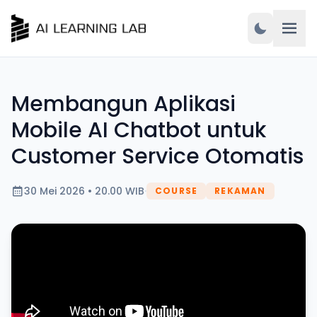
Membangun Aplikasi
Mobile AI Chatbot untuk
Customer Service Otomatis
30 Mei 2026 • 20.00 WIB
·
COURSE
REKAMAN