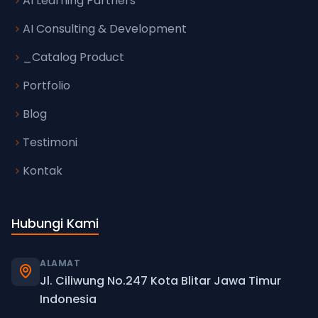
AI Learning Partners
AI Consulting & Development
_Catalog Product
Portfolio
Blog
Testimoni
Kontak
Hubungi Kami
ALAMAT
Jl. Ciliwung No.247 Kota Blitar Jawa Timur
Indonesia