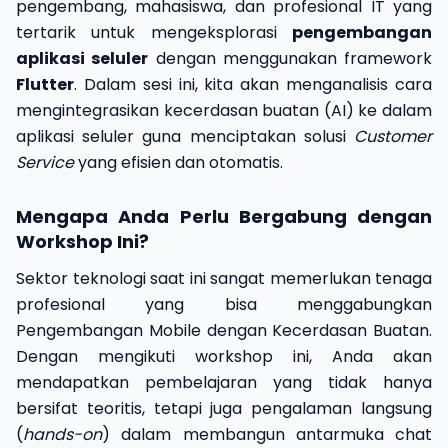
pengembang, mahasiswa, dan profesional IT yang
tertarik untuk mengeksplorasi
pengembangan
aplikasi seluler
dengan menggunakan framework
Flutter
. Dalam sesi ini, kita akan menganalisis cara
mengintegrasikan kecerdasan buatan (AI) ke dalam
aplikasi seluler guna menciptakan solusi
Customer
Service
yang efisien dan otomatis.
Mengapa Anda Perlu Bergabung dengan
Workshop Ini?
Sektor teknologi saat ini sangat memerlukan tenaga
profesional yang bisa menggabungkan
Pengembangan Mobile dengan Kecerdasan Buatan.
Dengan mengikuti workshop ini, Anda akan
mendapatkan pembelajaran yang tidak hanya
bersifat teoritis, tetapi juga pengalaman langsung
(
hands-on
) dalam membangun antarmuka chat