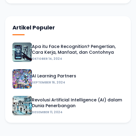
Artikel Populer
Apa itu Face Recognition? Pengertian,
Cara Kerja, Manfaat, dan Contohnya
OKTOBER 14, 2024
AI Learning Partners
SEPTEMBER 16, 2024
Revolusi Artificial Intelligence (AI) dalam
Dunia Penerbangan
DESEMBER 11, 2024