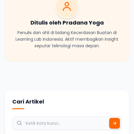
Ditulis oleh Pradana Yoga
Penulis dan ahli di bidang Kecerdasan Buatan di
Learning Lab Indonesia. Aktif membagikan insight
seputar teknologi masa depan.
Cari Artikel