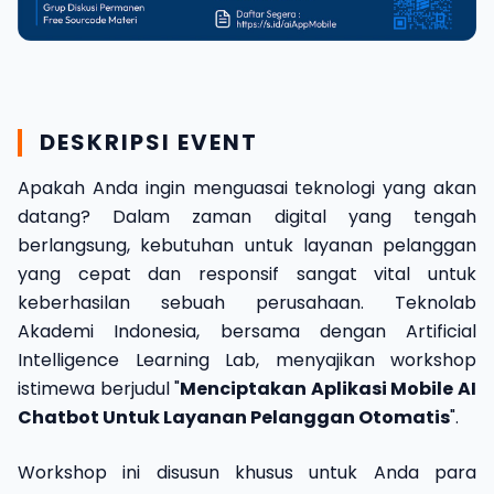
DESKRIPSI EVENT
Apakah Anda ingin menguasai teknologi yang akan
datang? Dalam zaman digital yang tengah
berlangsung, kebutuhan untuk layanan pelanggan
yang cepat dan responsif sangat vital untuk
keberhasilan sebuah perusahaan. Teknolab
Akademi Indonesia, bersama dengan Artificial
Intelligence Learning Lab, menyajikan workshop
istimewa berjudul "
Menciptakan Aplikasi Mobile AI
Chatbot Untuk Layanan Pelanggan Otomatis
".
Workshop ini disusun khusus untuk Anda para