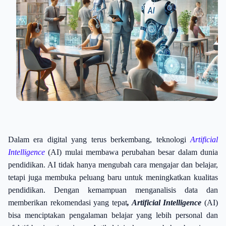
Dalam era digital yang terus berkembang, teknologi
Artificial
Intelligence
(AI) mulai membawa perubahan besar dalam dunia
pendidikan. AI tidak hanya mengubah cara mengajar dan belajar,
tetapi juga membuka peluang baru untuk meningkatkan kualitas
pendidikan. Dengan kemampuan menganalisis data dan
memberikan rekomendasi yang tepat
, Artificial Intelligence
(AI)
bisa menciptakan pengalaman belajar yang lebih personal dan