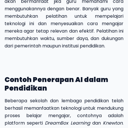
akan bermanfaat jika guru memahami cara
menggunakannya dengan benar. Banyak guru yang
membutuhkan pelatihan untuk mempelajari
teknologi ini dan menyesuaikan cara mengajar
mereka agar tetap relevan dan efektif. Pelatihan ini
membutuhkan waktu, sumber daya, dan dukungan
dari pemerintah maupun institusi pendidikan.
Contoh Penerapan AI dalam
Pendidikan
Beberapa sekolah dan lembaga pendidikan telah
berhasil memanfaatkan teknologi untuk mendukung
proses belajar mengajar, contohnya adalah
platform seperti
DreamBox Learning
dan
Knewton
.