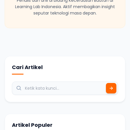
Penulis dan ahli di bidang Kecerdasan Buatan di
Learning Lab Indonesia. Aktif membagikan insight
seputar teknologi masa depan.
Cari Artikel
Artikel Populer