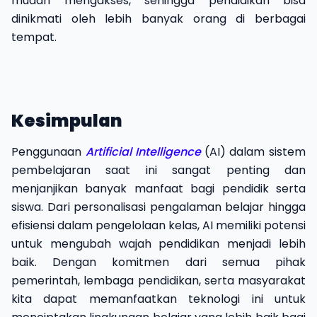
mudah mengakses, sehingga pendidikan bisa
dinikmati oleh lebih banyak orang di berbagai
tempat.
Kesimpulan
Penggunaan
Artificial Intelligence
(AI)
dalam sistem
pembelajaran saat ini sangat penting dan
menjanjikan banyak manfaat bagi pendidik serta
siswa. Dari personalisasi pengalaman belajar hingga
efisiensi dalam pengelolaan kelas, AI memiliki potensi
untuk mengubah wajah pendidikan menjadi lebih
baik. Dengan komitmen dari semua pihak
pemerintah, lembaga pendidikan, serta masyarakat
kita dapat memanfaatkan teknologi ini untuk