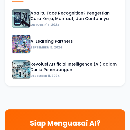
Apa itu Face Recognition? Pengertian,
Cara Kerja, Manfaat, dan Contohnya
OKTOBER 14, 2024
AI Learning Partners
SEPTEMBER 16, 2024
Revolusi Artificial Intelligence (AI) dalam
Dunia Penerbangan
DESEMBER 11, 2024
Siap Menguasai AI?