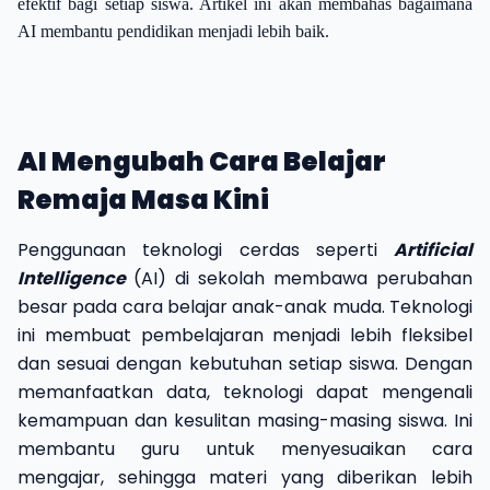
efektif bagi setiap siswa. Artikel ini akan membahas bagaimana
AI membantu pendidikan menjadi lebih baik.
AI Mengubah Cara Belajar
Remaja Masa Kini
Penggunaan teknologi cerdas seperti
Artificial
Intelligence
(AI)
di sekolah membawa perubahan
besar pada cara belajar anak-anak muda. Teknologi
ini membuat pembelajaran menjadi lebih fleksibel
dan sesuai dengan kebutuhan setiap siswa. Dengan
memanfaatkan data, teknologi dapat mengenali
kemampuan dan kesulitan masing-masing siswa. Ini
membantu guru untuk menyesuaikan cara
mengajar, sehingga materi yang diberikan lebih