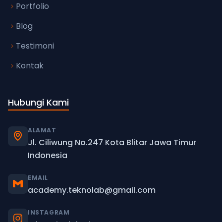
Portfolio
Blog
Testimoni
Kontak
Hubungi Kami
ALAMAT
Jl. Ciliwung No.247 Kota Blitar Jawa Timur
Indonesia
EMAIL
academy.teknolab@gmail.com
INSTAGRAM