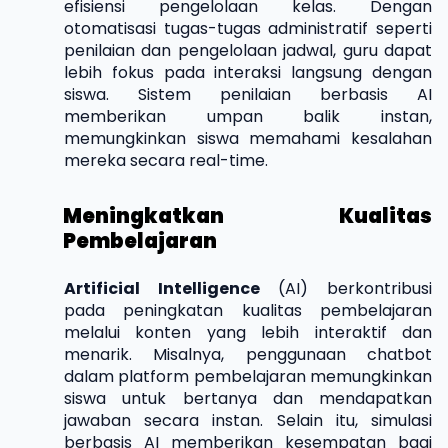
efisiensi pengelolaan kelas. Dengan
otomatisasi tugas-tugas administratif seperti
penilaian dan pengelolaan jadwal, guru dapat
lebih fokus pada interaksi langsung dengan
siswa. Sistem penilaian berbasis AI
memberikan umpan balik instan,
memungkinkan siswa memahami kesalahan
mereka secara real-time.
Meningkatkan Kualitas
Pembelajaran
Artificial Intelligence
(AI) berkontribusi
pada peningkatan kualitas pembelajaran
melalui konten yang lebih interaktif dan
menarik. Misalnya, penggunaan chatbot
dalam platform pembelajaran memungkinkan
siswa untuk bertanya dan mendapatkan
jawaban secara instan. Selain itu, simulasi
berbasis AI memberikan kesempatan bagi