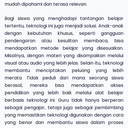
mudah dipahami dan terasa relevan.
Bagi siswa yang menghadapi tantangan belajar
tertentu, teknologi ini juga menjadi solusi. Anak-anak
dengan kebutuhan khusus, seperti gangguan
pendengaran atau kesulitan membaca, bisa
mendapatkan metode belajar yang disesuaikan.
Misalnya, dengan materi yang disampaikan melalui
visual atau audio yang lebih jelas. Selain itu, teknologi
membantu menciptakan peluang yang lebih
merata. Tidak peduli dari mana seorang siswa
berasal, mereka bisa mendapatkan akses
pendidikan yang lebih baik melalui alat belajar
berbasis teknologi ini. Guru tidak hanya berperan
sebagai pengajar, tetapi juga sebagai pembimbing
yang memastikan teknologi digunakan dengan cara
yang benar dan membantu siswa dalam proses