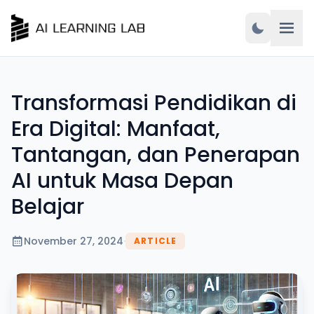
Transformasi Pendidikan di
Era Digital: Manfaat,
Tantangan, dan Penerapan
AI untuk Masa Depan
Belajar
November 27, 2024
·
ARTICLE