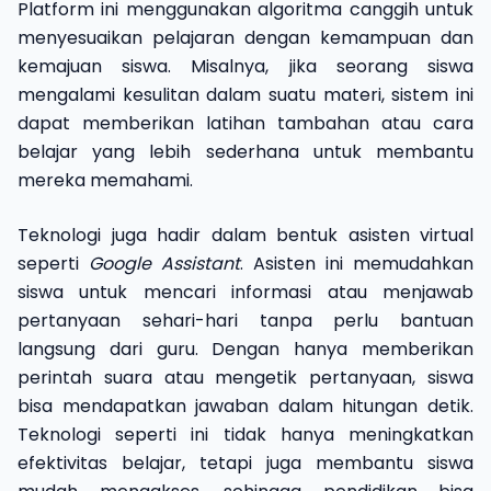
Platform ini menggunakan algoritma canggih untuk
menyesuaikan pelajaran dengan kemampuan dan
kemajuan siswa. Misalnya, jika seorang siswa
mengalami kesulitan dalam suatu materi, sistem ini
dapat memberikan latihan tambahan atau cara
belajar yang lebih sederhana untuk membantu
mereka memahami.
Teknologi juga hadir dalam bentuk asisten virtual
seperti
Google Assistant
. Asisten ini memudahkan
siswa untuk mencari informasi atau menjawab
pertanyaan sehari-hari tanpa perlu bantuan
langsung dari guru. Dengan hanya memberikan
perintah suara atau mengetik pertanyaan, siswa
bisa mendapatkan jawaban dalam hitungan detik.
Teknologi seperti ini tidak hanya meningkatkan
efektivitas belajar, tetapi juga membantu siswa