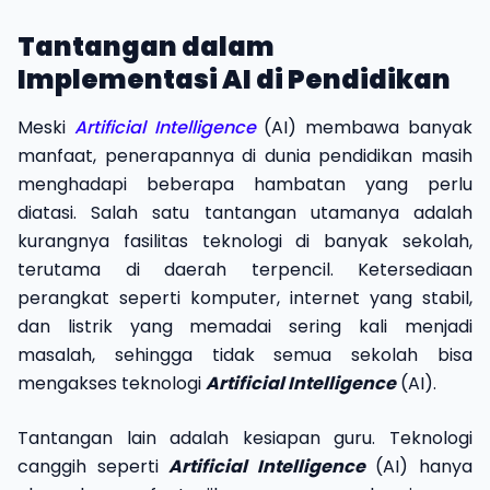
Tantangan dalam
Implementasi AI di Pendidikan
Meski
Artificial Intelligence
(AI) membawa banyak
manfaat, penerapannya di dunia pendidikan masih
menghadapi beberapa hambatan yang perlu
diatasi. Salah satu tantangan utamanya adalah
kurangnya fasilitas teknologi di banyak sekolah,
terutama di daerah terpencil. Ketersediaan
perangkat seperti komputer, internet yang stabil,
dan listrik yang memadai sering kali menjadi
masalah, sehingga tidak semua sekolah bisa
mengakses teknologi
Artificial Intelligence
(AI).
Tantangan lain adalah kesiapan guru. Teknologi
canggih seperti
Artificial Intelligence
(AI) hanya