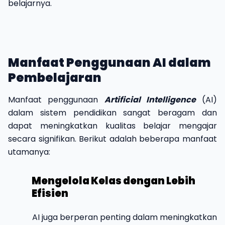
belajarnya
.
Manfaat Penggunaan AI dalam
Pembelajaran
Manfaat penggunaan
Artificial Intelligence
(AI)
dalam sistem pendidikan sangat beragam dan
dapat meningkatkan kualitas belajar mengajar
secara signifikan. Berikut adalah beberapa manfaat
utamanya:
Mengelola Kelas dengan Lebih
Efisien
AI juga berperan penting dalam meningkatkan