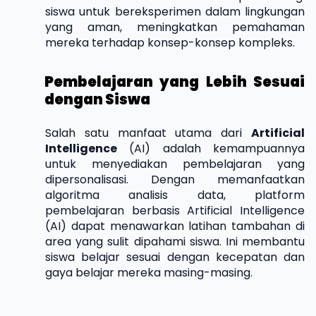
siswa untuk bereksperimen dalam lingkungan
yang aman, meningkatkan pemahaman
mereka terhadap konsep-konsep kompleks.
Pembelajaran yang Lebih Sesuai
dengan Siswa
Salah satu manfaat utama dari
Artificial
Intelligence
(AI) adalah kemampuannya
untuk menyediakan pembelajaran yang
dipersonalisasi. Dengan memanfaatkan
algoritma analisis data, platform
pembelajaran berbasis Artificial Intelligence
(AI) dapat menawarkan latihan tambahan di
area yang sulit dipahami siswa. Ini membantu
siswa belajar sesuai dengan kecepatan dan
gaya belajar mereka masing-masing.