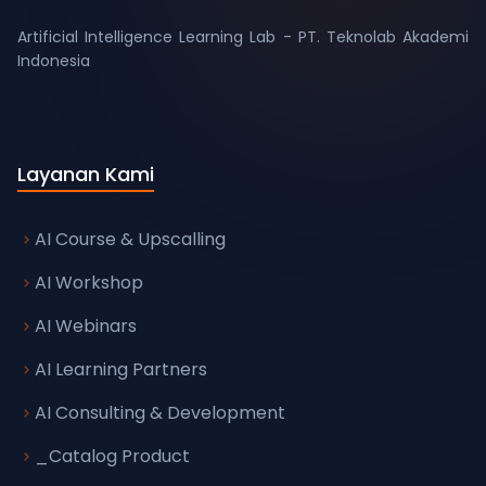
Artificial Intelligence Learning Lab - PT. Teknolab Akademi
Layanan Kami
AI Course & Upscalling
AI Workshop
AI Webinars
AI Learning Partners
AI Consulting & Development
_Catalog Product