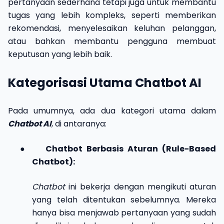
pertanyaan sederhana tetapi juga untuk membantu
tugas yang lebih kompleks, seperti memberikan
rekomendasi, menyelesaikan keluhan pelanggan,
atau bahkan membantu pengguna membuat
keputusan yang lebih baik.
Kategorisasi Utama Chatbot AI
Pada umumnya, ada dua kategori utama dalam
Chatbot AI
, di antaranya:
●
Chatbot Berbasis Aturan (Rule-Based
Chatbot):
Chatbot
ini bekerja dengan mengikuti aturan
yang telah ditentukan sebelumnya. Mereka
hanya bisa menjawab pertanyaan yang sudah