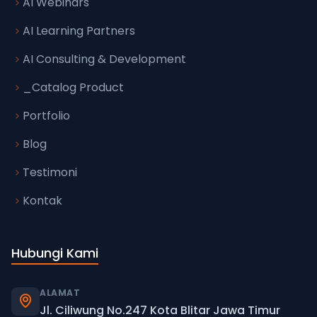
AI Webinars
AI Learning Partners
AI Consulting & Development
_Catalog Product
Portfolio
Blog
Testimoni
Kontak
Hubungi Kami
ALAMAT
Jl. Ciliwung No.247 Kota Blitar Jawa Timur