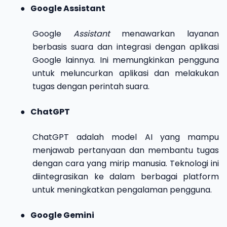
●
Google Assistant
Google
Assistant
menawarkan layanan
berbasis suara dan integrasi dengan aplikasi
Google lainnya. Ini memungkinkan pengguna
untuk meluncurkan aplikasi dan melakukan
tugas dengan perintah suara.
●
ChatGPT
ChatGPT adalah model AI yang mampu
menjawab pertanyaan dan membantu tugas
dengan cara yang mirip manusia. Teknologi ini
diintegrasikan ke dalam berbagai platform
untuk meningkatkan pengalaman pengguna.
●
Google Gemini