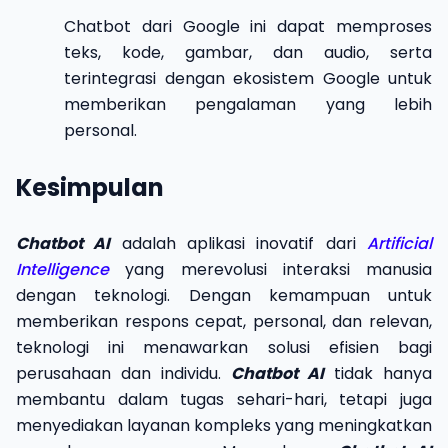
Chatbot dari Google ini dapat memproses
teks, kode, gambar, dan audio, serta
terintegrasi dengan ekosistem Google untuk
memberikan pengalaman yang lebih
personal.
Kesimpulan
Chatbot AI
adalah aplikasi inovatif dari
Artificial
Intelligence
yang merevolusi interaksi manusia
dengan teknologi. Dengan kemampuan untuk
memberikan respons cepat, personal, dan relevan,
teknologi ini menawarkan solusi efisien bagi
perusahaan dan individu.
Chatbot AI
tidak hanya
membantu dalam tugas sehari-hari, tetapi juga
menyediakan layanan kompleks yang meningkatkan