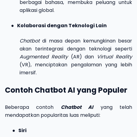
berbagai bahasa, membuka peluang untuk
aplikasi global.
●
Kolaborasi dengan Teknologi Lain
Chatbot
di masa depan kemungkinan besar
akan terintegrasi dengan teknologi seperti
Augmented Reality
(AR) dan
Virtual Reality
(VR), menciptakan pengalaman yang lebih
imersif.
Contoh Chatbot AI yang Populer
Beberapa contoh
Chatbot AI
yang telah
mendapatkan popularitas luas meliputi:
●
Siri