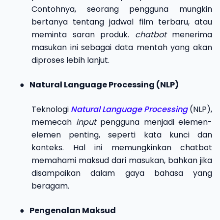
Contohnya, seorang pengguna mungkin
bertanya tentang jadwal film terbaru, atau
meminta saran produk.
chatbot
menerima
masukan ini sebagai data mentah yang akan
diproses lebih lanjut.
●
Natural Language Processing (NLP)
Teknologi
Natural Language Processing
(NLP),
memecah
input
pengguna menjadi elemen-
elemen penting, seperti kata kunci dan
konteks. Hal ini memungkinkan chatbot
memahami maksud dari masukan, bahkan jika
disampaikan dalam gaya bahasa yang
beragam.
●
Pengenalan Maksud