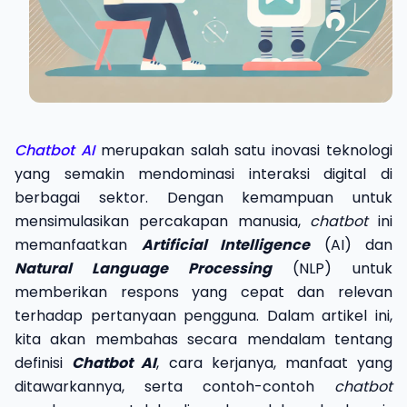
Chatbot AI
merupakan salah satu inovasi teknologi
yang semakin mendominasi interaksi digital di
berbagai sektor. Dengan kemampuan untuk
mensimulasikan percakapan manusia,
chatbot
ini
memanfaatkan
Artificial Intelligence
(AI) dan
Natural Language Processing
(NLP) untuk
memberikan respons yang cepat dan relevan
terhadap pertanyaan pengguna. Dalam artikel ini,
kita akan membahas secara mendalam tentang
definisi
Chatbot AI
, cara kerjanya, manfaat yang
ditawarkannya, serta contoh-contoh
chatbot