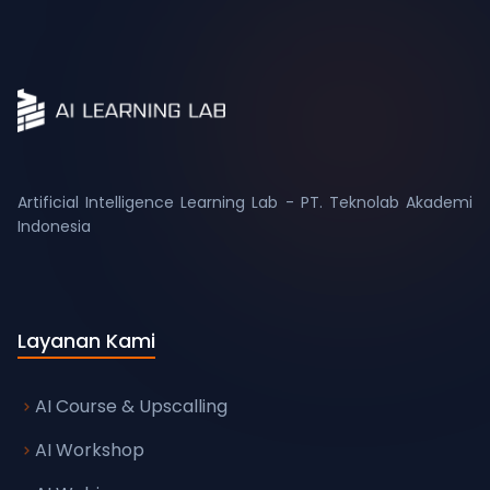
Artificial Intelligence Learning Lab - PT. Teknolab Akademi
Layanan Kami
AI Course & Upscalling
AI Workshop