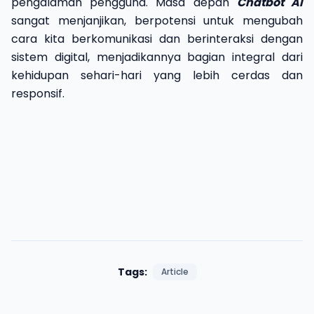
pengalaman pengguna. Masa depan
Chatbot AI
sangat menjanjikan, berpotensi untuk mengubah
cara kita berkomunikasi dan berinteraksi dengan
sistem digital, menjadikannya bagian integral dari
kehidupan sehari-hari yang lebih cerdas dan
responsif.
Tags:
Article