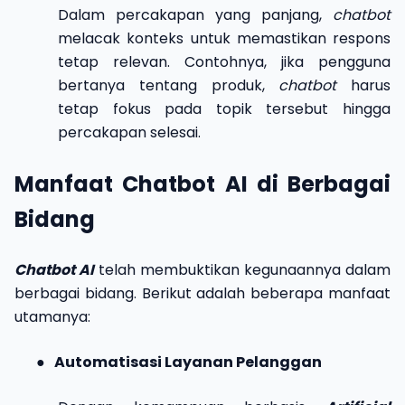
Dalam percakapan yang panjang,
chatbot
melacak konteks untuk memastikan respons
tetap relevan. Contohnya, jika pengguna
bertanya tentang produk,
chatbot
harus
tetap fokus pada topik tersebut hingga
percakapan selesai.
Manfaat Chatbot AI di Berbagai
Bidang
Chatbot AI
telah membuktikan kegunaannya dalam
berbagai bidang. Berikut adalah beberapa manfaat
utamanya:
●
Automatisasi Layanan Pelanggan