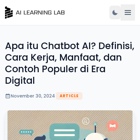
Apa itu Chatbot AI? Definisi,
Cara Kerja, Manfaat, dan
Contoh Populer di Era
Digital
November 30, 2024
·
ARTICLE