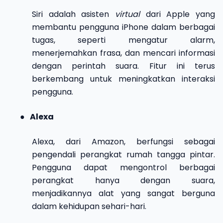
Siri adalah asisten
virtual
dari Apple yang
membantu pengguna iPhone dalam berbagai
tugas, seperti mengatur alarm,
menerjemahkan frasa, dan mencari informasi
dengan perintah suara. Fitur ini terus
berkembang untuk meningkatkan interaksi
pengguna.
●
Alexa
Alexa, dari Amazon, berfungsi sebagai
pengendali perangkat rumah tangga pintar.
Pengguna dapat mengontrol berbagai
perangkat hanya dengan suara,
menjadikannya alat yang sangat berguna
dalam kehidupan sehari-hari.