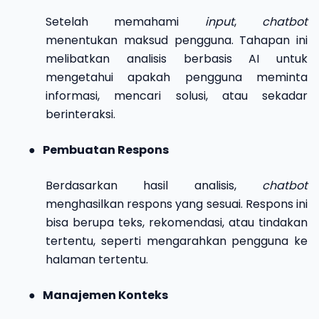
Setelah memahami
input
,
chatbot
menentukan maksud pengguna. Tahapan ini
melibatkan analisis berbasis AI untuk
mengetahui apakah pengguna meminta
informasi, mencari solusi, atau sekadar
berinteraksi.
●
Pembuatan Respons
Berdasarkan hasil analisis,
chatbot
menghasilkan respons yang sesuai. Respons ini
bisa berupa teks, rekomendasi, atau tindakan
tertentu, seperti mengarahkan pengguna ke
halaman tertentu.
●
Manajemen Konteks