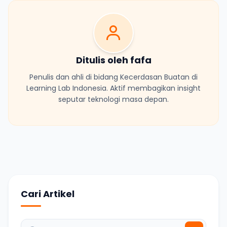
Ditulis oleh fafa
Penulis dan ahli di bidang Kecerdasan Buatan di
Learning Lab Indonesia. Aktif membagikan insight
seputar teknologi masa depan.
Cari Artikel