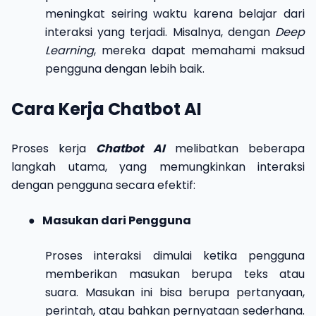
meningkat seiring waktu karena belajar dari
interaksi yang terjadi. Misalnya, dengan
Deep
Learning
, mereka dapat memahami maksud
pengguna dengan lebih baik.
Cara Kerja Chatbot AI
Proses kerja
Chatbot AI
melibatkan beberapa
langkah utama, yang memungkinkan interaksi
dengan pengguna secara efektif:
●
Masukan dari Pengguna
Proses interaksi dimulai ketika pengguna
memberikan masukan berupa teks atau
suara. Masukan ini bisa berupa pertanyaan,
perintah, atau bahkan pernyataan sederhana.